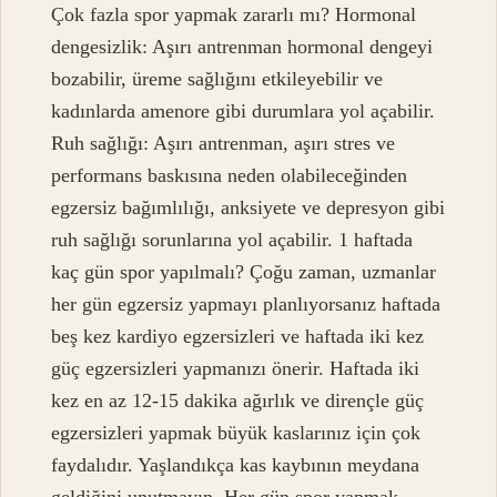
Çok fazla spor yapmak zararlı mı? Hormonal
dengesizlik: Aşırı antrenman hormonal dengeyi
bozabilir, üreme sağlığını etkileyebilir ve
kadınlarda amenore gibi durumlara yol açabilir.
Ruh sağlığı: Aşırı antrenman, aşırı stres ve
performans baskısına neden olabileceğinden
egzersiz bağımlılığı, anksiyete ve depresyon gibi
ruh sağlığı sorunlarına yol açabilir. 1 haftada
kaç gün spor yapılmalı? Çoğu zaman, uzmanlar
her gün egzersiz yapmayı planlıyorsanız haftada
beş kez kardiyo egzersizleri ve haftada iki kez
güç egzersizleri yapmanızı önerir. Haftada iki
kez en az 12-15 dakika ağırlık ve dirençle güç
egzersizleri yapmak büyük kaslarınız için çok
faydalıdır. Yaşlandıkça kas kaybının meydana