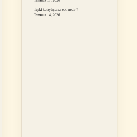
Temmuz 17, 2026
Tepki kolaylaştırıcı etki nedir ?
Temmuz 14, 2026